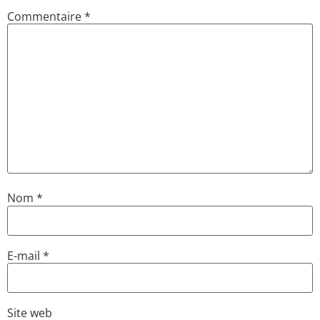
Commentaire
*
Nom
*
E-mail
*
Site web