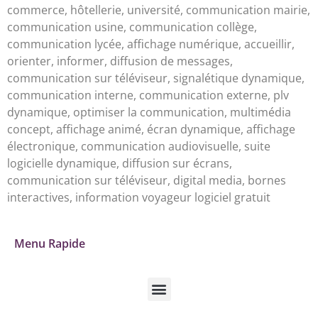
commerce, hôtellerie, université, communication mairie,
communication usine, communication collège,
communication lycée, affichage numérique, accueillir,
orienter, informer, diffusion de messages,
communication sur téléviseur, signalétique dynamique,
communication interne, communication externe, plv
dynamique, optimiser la communication, multimédia
concept, affichage animé, écran dynamique, affichage
électronique, communication audiovisuelle, suite
logicielle dynamique, diffusion sur écrans,
communication sur téléviseur, digital media, bornes
interactives, information voyageur logiciel gratuit
Menu Rapide