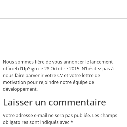
Lancement officiel
d’UPSign
Nous sommes fière de vous annoncer le lancement
officiel d’UpSign ce 28 Octobre 2015. N’hésitez pas à
nous faire parvenir votre CV et votre lettre de
motivation pour rejoindre notre équipe de
développement.
Laisser un commentaire
Votre adresse e-mail ne sera pas publiée.
Les champs
obligatoires sont indiqués avec
*