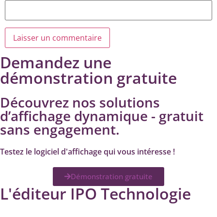
Demandez une
démonstration gratuite
Découvrez nos solutions
d’affichage dynamique - gratuit
sans engagement.
Testez le logiciel d'affichage qui vous intéresse !
Démonstration gratuite
L'éditeur IPO Technologie