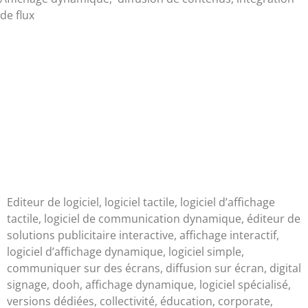
de flux
Editeur de logiciel, logiciel tactile, logiciel d’affichage
tactile, logiciel de communication dynamique, éditeur de
solutions publicitaire interactive, affichage interactif,
logiciel d’affichage dynamique, logiciel simple,
communiquer sur des écrans, diffusion sur écran, digital
signage, dooh, affichage dynamique, logiciel spécialisé,
versions dédiées, collectivité, éducation, corporate,